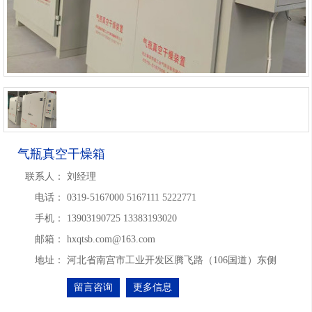
气瓶真空干燥箱
联系人：
刘经理
电话：
0319-5167000 5167111 5222771
手机：
13903190725 13383193020
邮箱：
hxqtsb.com@163.com
地址：
河北省南宫市工业开发区腾飞路（106国道）东侧
留言咨询
更多信息