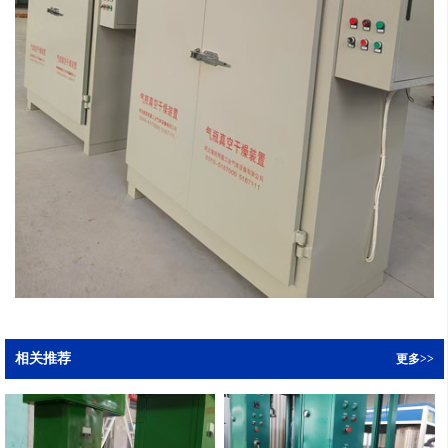
相关推荐
更多>>