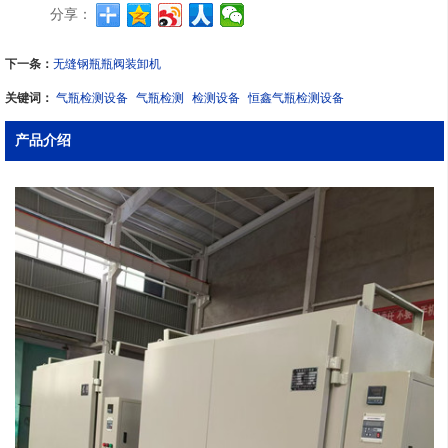
分享：
下一条：
无缝钢瓶瓶阀装卸机
关键词：
气瓶检测设备
气瓶检测
检测设备
恒鑫气瓶检测设备
产品介绍