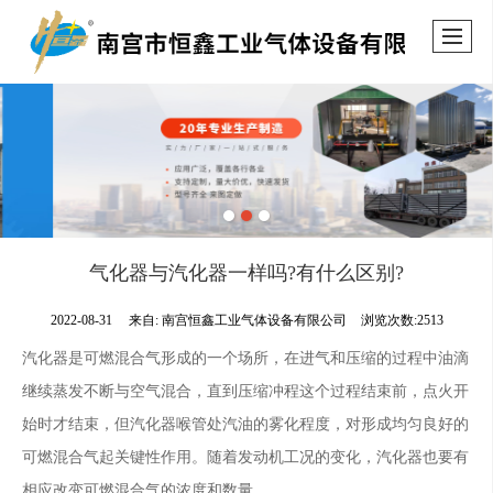
气化器与汽化器一样吗?有什么区别?
2022-08-31
来自:
南宫恒鑫工业气体设备有限公司
浏览次数:2513
汽化器是可燃混合气形成的一个场所，在进气和压缩的过程中油滴
继续蒸发不断与空气混合，直到压缩冲程这个过程结束前，点火开
始时才结束，但汽化器喉管处汽油的雾化程度，对形成均匀良好的
可燃混合气起关键性作用。随着发动机工况的变化，汽化器也要有
相应改变可燃混合气的浓度和数量。