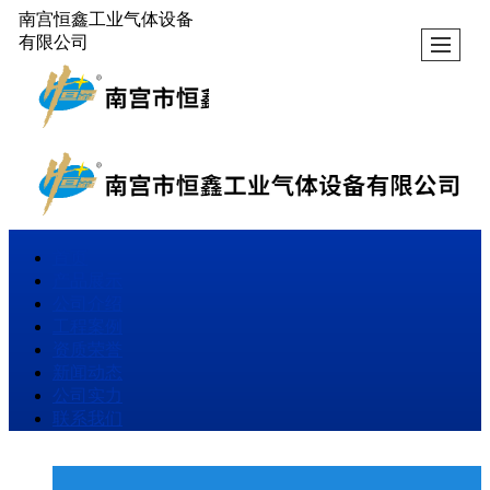
南宫恒鑫工业气体设备
有限公司
首页
产品展示
公司介绍
工程案例
资质荣誉
新闻动态
公司实力
联系我们