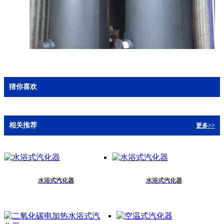
猜你喜欢
相关推荐
更多>>
水浴式汽化器
水浴式汽化器