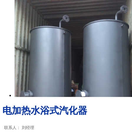
电加热水浴式汽化器
联系人：
刘经理