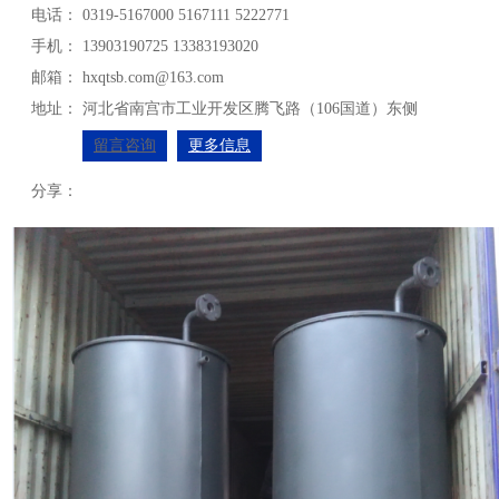
电话：
0319-5167000 5167111 5222771
手机：
13903190725 13383193020
邮箱：
hxqtsb.com@163.com
地址：
河北省南宫市工业开发区腾飞路（106国道）东侧
留言咨询
更多信息
分享：