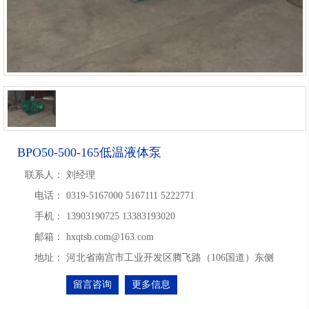
BPO50-500-165低温液体泵
联系人：
刘经理
电话：
0319-5167000 5167111 5222771
手机：
13903190725 13383193020
邮箱：
hxqtsb.com@163.com
地址：
河北省南宫市工业开发区腾飞路（106国道）东侧
留言咨询
更多信息