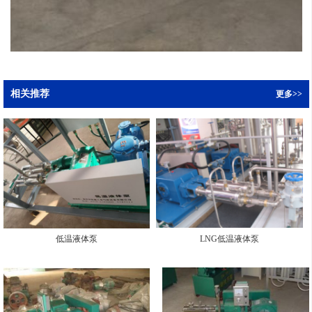
相关推荐
更多>>
低温液体泵
LNG低温液体泵