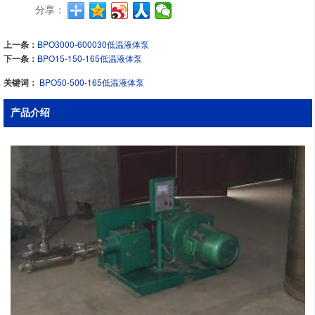
分享：
上一条：
BPO3000-600030低温液体泵
下一条：
BPO15-150-165低温液体泵
关键词：
BPO50-500-165低温液体泵
产品介绍