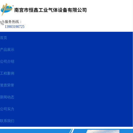
服务热线：
13903190725
首页
产品展示
公司介绍
工程案例
资质荣誉
新闻动态
公司实力
联系我们